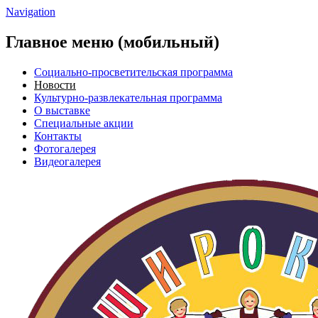
Navigation
Главное меню (мобильный)
Социально-просветительская программа
Новости
Культурно-развлекательная программа
О выставке
Специальные акции
Контакты
Фотогалерея
Видеогалерея