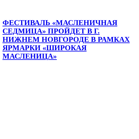
ФЕСТИВАЛЬ «МАСЛЕНИЧНАЯ
СЕДМИЦА» ПРОЙДЕТ В Г.
НИЖНЕМ НОВГОРОДЕ В РАМКАХ
ЯРМАРКИ «ШИРОКАЯ
МАСЛЕНИЦА»