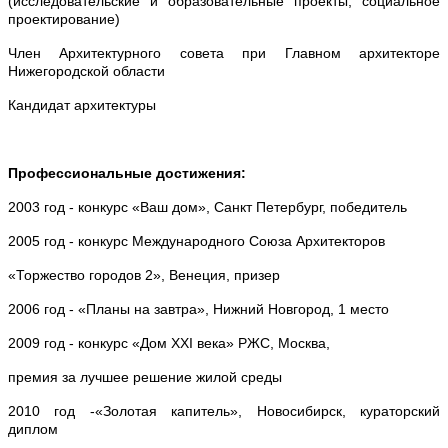
(исследовательские и образовательные проекты, социальное
проектирование)
Член Архитектурного совета при Главном архитекторе
Нижегородской области
Кандидат архитектуры
Профессиональные достижения:
2003 год - конкурс «Ваш дом», Санкт Петербург, победитель
2005 год - конкурс Международного Союза Архитекторов
«Торжество городов 2», Венеция, призер
2006 год - «Планы на завтра», Нижний Новгород, 1 место
2009 год - конкурс «Дом XXI века» РЖС, Москва,
премия за лучшее решение жилой среды
2010 год -«Золотая капитель», Новосибирск, кураторский
диплом