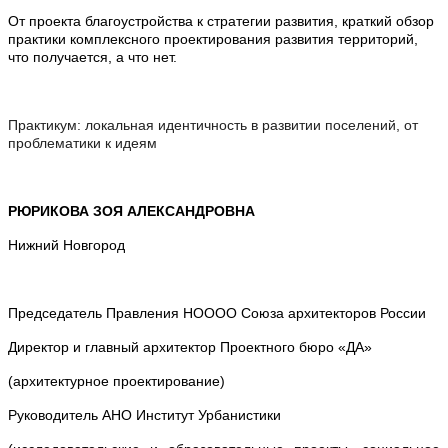
От проекта благоустройства к стратегии развития, краткий обзор
практики комплексного проектирования развития территорий,
что получается, а что нет.
Практикум: локальная идентичность в развитии поселений, от
проблематики к идеям
РЮРИКОВА ЗОЯ АЛЕКСАНДРОВНА
Нижний Новгород
Председатель Правления НОООО Союза архитекторов России
Директор и главный архитектор Проектного бюро «ДА»
(архитектурное проектирование)
Руководитель АНО Институт Урбанистики