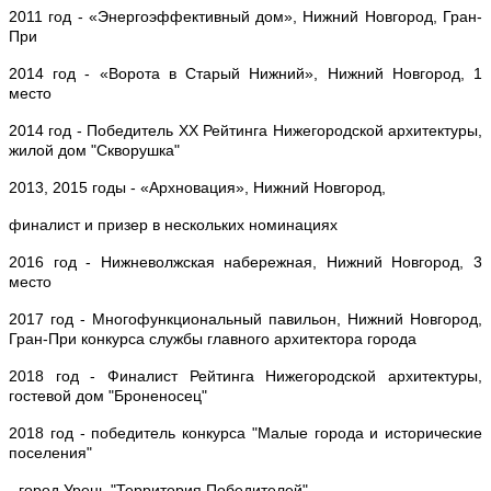
2011 год - «Энергоэффективный дом», Нижний Новгород, Гран-
При
2014 год - «Ворота в Старый Нижний», Нижний Новгород, 1
место
2014 год - Победитель ХХ Рейтинга Нижегородской архитектуры,
жилой дом "Скворушка"
2013, 2015 годы - «Архновация», Нижний Новгород,
финалист и призер в нескольких номинациях
2016 год - Нижневолжская набережная, Нижний Новгород, 3
место
2017 год - Многофункциональный павильон, Нижний Новгород,
Гран-При конкурса службы главного архитектора города
2018 год - Финалист Рейтинга Нижегородской архитектуры,
гостевой дом "Броненосец"
2018 год - победитель конкурса "Малые города и исторические
поселения"
- город Урень "Территория Победителей"