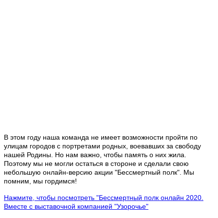
В этом году наша команда не имеет возможности пройти по
улицам городов с портретами родных, воевавших за свободу
нашей Родины. Но нам важно, чтобы память о них жила.
Поэтому мы не могли остаться в стороне и сделали свою
небольшую онлайн-версию акции "Бессмертный полк". Мы
помним, мы гордимся!
Нажмите, чтобы посмотреть "Бессмертный полк онлайн 2020.
Вместе с выставочной компанией "Узорочье"