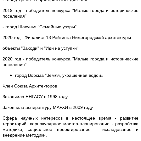
2019 год - победитель конкурса "Малые города и исторические
поселения"
- город Шахунья "Семейные узоры"
2020 год - Финалист 13 Рейтинга Нижегородской архитектуры
объекты "Заходи" и "Иди на уступки"
2020 год - победитель конкурса "Малые города и исторические
поселения"
город Ворсма "Земля, украшенная водой»
Член Союза Архитекторов
Закончила ННГАСУ в 1998 году
Закончила аспирантуру МАРХИ в 2009 году
Сфера научных интересов в настоящее время - развитие
территорий: вернакулярное мастер-планирование - разработка
методики, социальное проектирование – исследование и
внедрение методики.