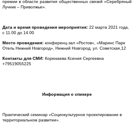
премии в области развития общественных связей «Серебряный
Лучник – Приволжье».
Дата и время проведения мероприятия:
22 марта 2021 года,
с 11.00 до 14.00
Место проведения:
конференц-зал «Ростов»,
«Маринс Парк
Отель Нижний Новгород»,
Нижний Новгород, ул. Советская,12
Контакты для СМИ:
Корюкаева Ксения Сергеевна
+79519055225
Информация о спикере
Практический семинар «Социокультурное проектирование в
территориальном развитии».