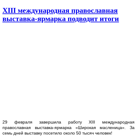
XIII международная православная
выставка-ярмарка подводит итоги
29 февраля завершила работу
XIII
международная
православная выставка-ярмарка «Широкая масленица». За
семь дней выставку посетило около 50 тысяч человек!