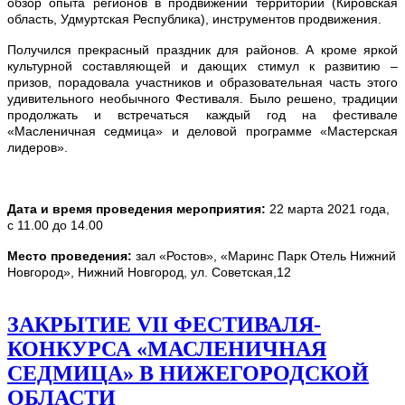
обзор опыта регионов в продвижении территорий (Кировская
область, Удмуртская Республика), инструментов продвижения.
Получился прекрасный праздник для районов. А кроме яркой
культурной составляющей и дающих стимул к развитию –
призов, порадовала участников и образовательная часть этого
удивительного необычного Фестиваля. Было решено, традиции
продолжать и встречаться каждый год на фестивале
«Масленичная седмица» и деловой программе «Мастерская
лидеров».
Дата и время проведения мероприятия:
22 марта 2021 года,
с 11.00 до 14.00
Место проведения:
зал «Ростов», «Маринс Парк Отель Нижний
Новгород», Нижний Новгород, ул. Советская,12
ЗАКРЫТИЕ VII ФЕСТИВАЛЯ-
КОНКУРСА «МАСЛЕНИЧНАЯ
СЕДМИЦА» В НИЖЕГОРОДСКОЙ
ОБЛАСТИ