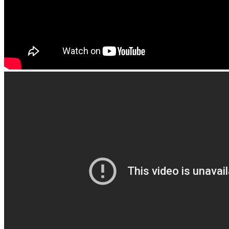
Народный праздник "Масленица"