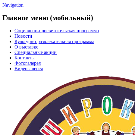
Navigation
Главное меню (мобильный)
Социально-просветительская программа
Новости
Культурно-развлекательная программа
О выставке
Специальные акции
Контакты
Фотогалерея
Видеогалерея