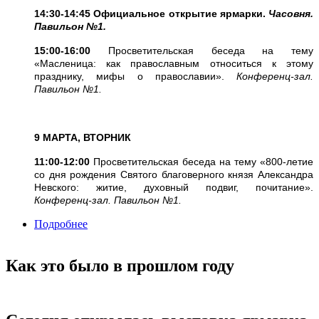
14:30-14:45 Официальное открытие ярмарки.
Часовня.
Павильон №1.
15:00-16:00
Просветительская беседа на тему
«Масленица: как православным относиться к этому
празднику, мифы о православии».
Конференц-зал.
Павильон №1.
9 МАРТА, ВТОРНИК
11:00-12:00
Просветительская беседа на тему «800-летие
со дня рождения Святого благоверного князя Александра
Невского: житие, духовный подвиг, почитание».
Конференц-зал. Павильон №1.
Подробнее
о
Как это было в прошлом году