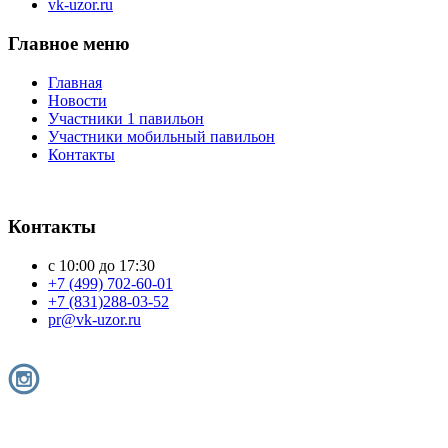
vk-uzor.ru
Главное меню
Главная
Новости
Участники 1 павильон
Участники мобильный павильон
Контакты
Контакты
с 10:00 до 17:30
+7 (499) 702-60-01
+7 (831)288-03-52
pr@vk-uzor.ru