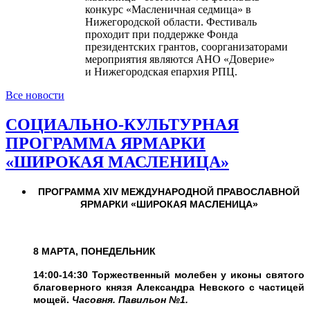
конкурс «Масленичная седмица» в
Нижегородской области. Фестиваль
проходит при поддержке Фонда
президентских грантов, соорганизаторами
мероприятия являются АНО «Доверие»
и Нижегородская епархия РПЦ.
Все новости
СОЦИАЛЬНО-КУЛЬТУРНАЯ
ПРОГРАММА ЯРМАРКИ
«ШИРОКАЯ МАСЛЕНИЦА»
ПРОГРАММА
XIV МЕЖДУНАРОДНОЙ ПРАВОСЛАВНОЙ
ЯРМАРКИ «ШИРОКАЯ МАСЛЕНИЦА»
8 МАРТА, ПОНЕДЕЛЬНИК
14:00-14:30 Торжественный молебен у иконы святого
благоверного князя Александра Невского с частицей
мощей.
Часовня. Павильон №1.