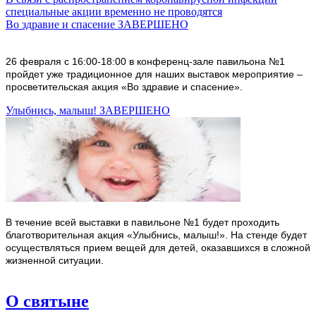
специальные акции временно не проводятся
Во здравие и спасение ЗАВЕРШЕНО
26 февраля с 16:00-18:00 в конференц-зале павильона №1
пройдет уже традиционное для наших выставок мероприятие –
просветительская акция «Во здравие и спасение».
Улыбнись, малыш! ЗАВЕРШЕНО
В течение всей выставки в павильоне №1 будет проходить
благотворительная акция «Улыбнись, малыш!». На стенде будет
осуществляться прием вещей для детей, оказавшихся в сложной
жизненной ситуации.
О святыне