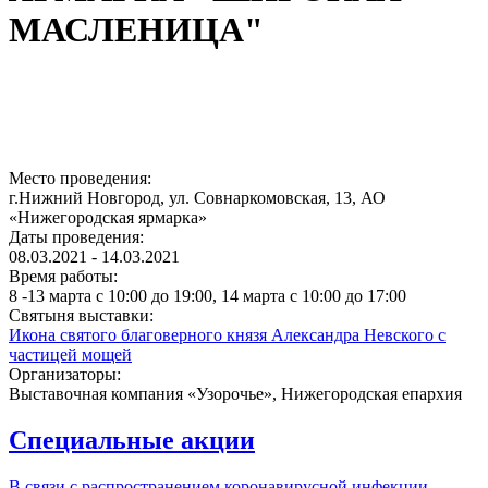
МАСЛЕНИЦА"
1024x270 без адреса.jpg
Место проведения:
г.Нижний Новгород, ул. Совнаркомовская, 13, АО
«Нижегородская ярмарка»
Даты проведения:
08.03.2021 - 14.03.2021
Время работы:
8 -13 марта с 10:00 до 19:00, 14 марта с 10:00 до 17:00
Святыня выставки:
Икона святого благоверного князя Александра Невского с
частицей мощей
Организаторы:
Выставочная компания «Узорочье», Нижегородская епархия
Специальные акции
В связи с распространением коронавирусной инфекции