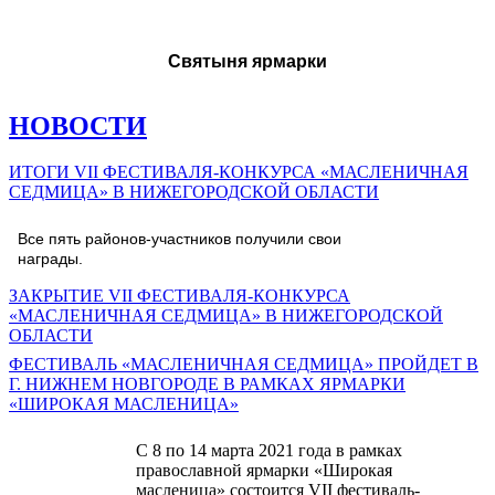
Святыня ярмарки
НОВОСТИ
ИТОГИ VII ФЕСТИВАЛЯ-КОНКУРСА «МАСЛЕНИЧНАЯ
СЕДМИЦА» В НИЖЕГОРОДСКОЙ ОБЛАСТИ
Все пять районов-участников получили свои
награды.
ЗАКРЫТИЕ VII ФЕСТИВАЛЯ-КОНКУРСА
«МАСЛЕНИЧНАЯ СЕДМИЦА» В НИЖЕГОРОДСКОЙ
ОБЛАСТИ
ФЕСТИВАЛЬ «МАСЛЕНИЧНАЯ СЕДМИЦА» ПРОЙДЕТ В
Г. НИЖНЕМ НОВГОРОДЕ В РАМКАХ ЯРМАРКИ
«ШИРОКАЯ МАСЛЕНИЦА»
С 8 по 14 марта 2021 года в рамках
православной ярмарки «Широкая
масленица» состоится VII фестиваль-