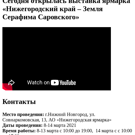
Сегодня открылась выставка ярмарка
«Нижегородский край – Земля
Серафима Саровского»
Контакты
Место проведения:
г.Нижний Новгород, ул.
Совнаркомовская, 13, АО «Нижегородская ярмарка»
Даты проведения:
8-14 марта 2021
Время работы:
8-13 марта с 10:00 до 19:00, 14 марта с с 10:00